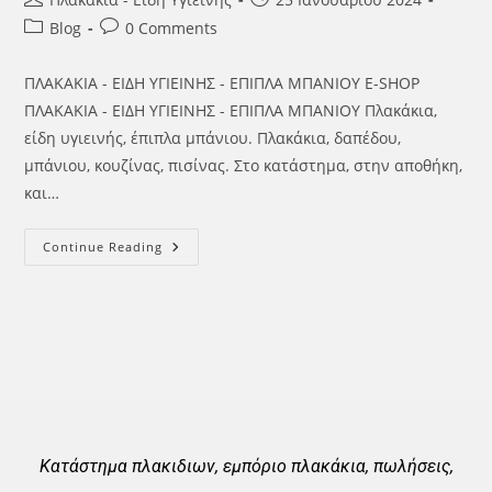
Blog
0 Comments
ΠΛΑΚΑΚΙΑ - ΕΙΔΗ ΥΓΙΕΙΝΗΣ - ΕΠΙΠΛΑ ΜΠΑΝΙΟΥ E-SHOP
ΠΛΑΚΑΚΙΑ - ΕΙΔΗ ΥΓΙΕΙΝΗΣ - ΕΠΙΠΛΑ ΜΠΑΝΙΟΥ Πλακάκια,
είδη υγιεινής, έπιπλα μπάνιου. Πλακάκια, δαπέδου,
μπάνιου, κουζίνας, πισίνας. Στο κατάστημα, στην αποθήκη,
και…
Continue Reading
Κατάστημα πλακιδιων, εμπόριο πλακάκια, πωλήσεις,