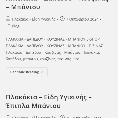
– Μπάνιου
Πλακάκια - Είδη Υγιεινής
7 Οκτωβρίου 2024
Blog
ΠΛΑΚΑΚΙΑ - ΔΑΠΕΔΟΥ - ΚΟΥΖΙΝΑΣ - ΜΠΑΝΙΟΥ E-SHOP
ΠΛΑΚΑΚΙΑ - ΔΑΠΕΔΟΥ - ΚΟΥΖΙΝΑΣ - ΜΠΑΝΙΟΥ - ΠΙΣΙΝΑΣ
Πλακάκια - Δαπέδου - Κουζίνας - Μπάνιου. Πλακάκια,
δαπέδου, μπάνιου, κουζίνας, πισίνας. Στο…
Continue Reading
Πλακάκια – Είδη Υγιεινής –
Έπιπλα Μπάνιου
Πλακάκια - Είδη Υγιεινής
25 Ιανουαρίου 2024