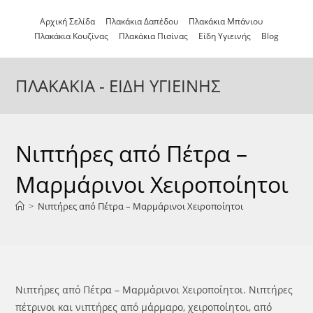
Αρχική Σελίδα
Πλακάκια Δαπέδου
Πλακάκια Μπάνιου
Πλακάκια Κουζίνας
Πλακάκια Πισίνας
Είδη Υγιεινής
Blog
ΠΛΑΚΑΚΙΑ - ΕΙΔΗ ΥΓΙΕΙΝΗΣ
Νιπτήρες από Πέτρα –
Μαρμάρινοι Χειροποίητοι
>
Νιπτήρες από Πέτρα – Μαρμάρινοι Χειροποίητοι
Νιπτήρες από Πέτρα – Μαρμάρινοι Χειροποίητοι. Νιπτήρες
πέτρινοι και νιπτήρες από μάρμαρο, χειροποίητοι, από