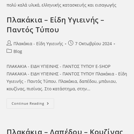
πολύ καλά υλικά, ελληνικής κατασκευής και εισαγωγής
Πλακάκια – Είδη Υγιεινής –
Παντός Τύπου
Πλακάκια - Είδη Υγιεινής
7 Οκτωβρίου 2024
Blog
ΠΛΑΚΑΚΙΑ - ΕΙΔΗ ΥΓΙΕΙΝΗΣ - ΠΑΝΤΟΣ ΤΥΠΟΥ E-SHOP
ΠΛΑΚΑΚΙΑ - ΕΙΔΗ ΥΓΙΕΙΝΗΣ - ΠΑΝΤΟΣ ΤΥΠΟΥ Πλακάκια - Είδη
Υγιεινής - Παντός Τύπου. Πλακάκια, δαπέδου, μπάνιου,
κουζίνας, πισίνας. Στο κατάστημα, στην…
Continue Reading
Πλακάκια – Δαπέδου – Κουζίνας