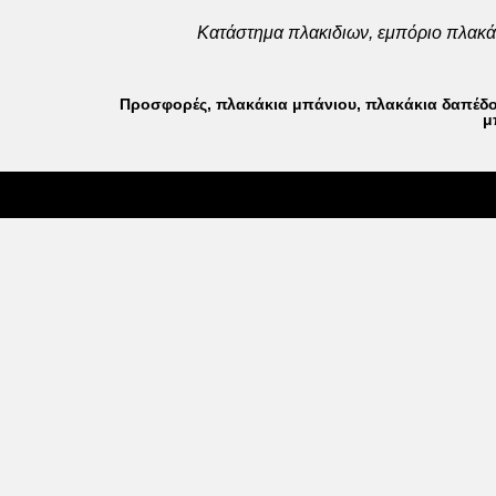
Κατάστημα πλακιδιων, εμπόριο πλακάκ
Προσφορές, πλακάκια μπάνιου, πλακάκια δαπέδου, 
μ