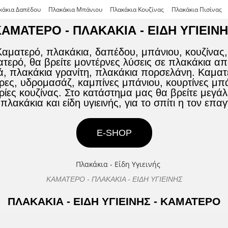
κάκια Δαπέδου
Πλακάκια Μπάνιου
Πλακάκια Κουζίνας
Πλακάκια Πισίνας
ΑΜΑΤΕΡΟ - ΠΛΑΚΑΚΙΑ - ΕΙΔΗ ΥΓΙΕΙΝ
 Καματερό, πλακάκια, δαπέδου, μπάνιου, κουζίνας,
τερό, θα βρείτε μοντέρνες λύσεις σε πλακάκια α
, πλακάκια γρανίτη, πλακάκια πορσελάνη. Καματερ
έρες, υδρομασάζ, καμπίνες μπάνιου, κουρτίνες μπ
ίες κουζίνας. Στο κατάστημα μας θα βρείτε μεγά
πλακάκια και είδη υγιεινής, για το σπίτι η τον επα
E-SHOP
ΚΑΜΑΤΕΡΟ - ΠΛΑΚΑΚΙΑ - ΕΙΔΗ ΥΓΙΕΙΝΗΣ
ΠΛΑΚΑΚΙΑ - ΕΙΔΗ ΥΓΙΕΙΝΗΣ - ΚΑΜΑΤΕΡΟ