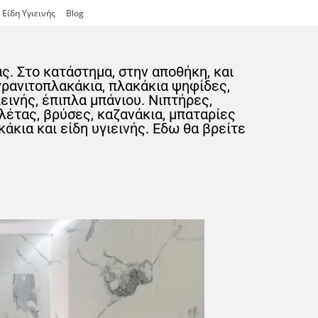
Είδη Υγιεινής
Blog
ας. Στο κατάστημα, στην αποθήκη, και
γρανιτοπλακάκια, πλακάκια ψηφίδες,
εινής, έπιπλα μπάνιου. Νιπτήρες,
λέτας, βρύσες, καζανάκια, μπαταρίες
άκια και είδη υγιεινής. Εδω θα βρείτε