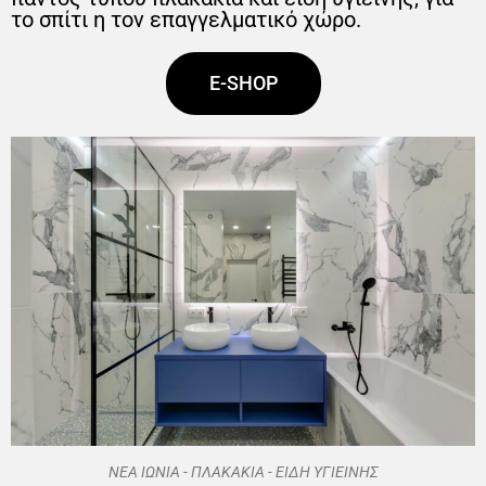
το σπίτι η τον επαγγελματικό χώρο.
E-SHOP
ΝΕΑ ΙΩΝΙΑ - ΠΛΑΚΑΚΙΑ - ΕΙΔΗ ΥΓΙΕΙΝΗΣ