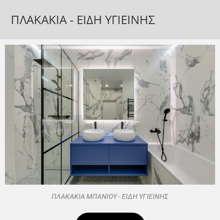
ΠΛΑΚΑΚΙΑ - ΕΙΔΗ ΥΓΙΕΙΝΗΣ
ΠΛΑΚΑΚΙΑ ΜΠΑΝΙΟΥ - ΕΙΔΗ ΥΓΙΕΙΝΗΣ