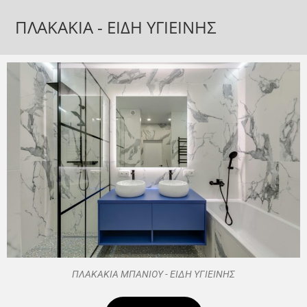
ΠΛΑΚΑΚΙΑ - ΕΙΔΗ ΥΓΙΕΙΝΗΣ
ΠΛΑΚΑΚΙΑ ΜΠΑΝΙΟΥ - ΕΙΔΗ ΥΓΙΕΙΝΗΣ