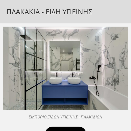
ΠΛΑΚΑΚΙΑ - ΕΙΔΗ ΥΓΙΕΙΝΗΣ
ΕΜΠΟΡΙΟ ΕΙΔΩΝ ΥΓΙΕΙΝΗΣ - ΠΛΑΚΙΔΙΩΝ